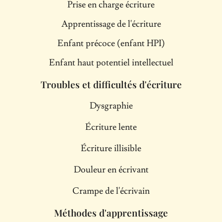
Prise en charge écriture
Apprentissage de l'écriture
Enfant précoce (enfant HPI)
Enfant haut potentiel intellectuel
Troubles et difficultés d'écriture
Dysgraphie
Écriture lente
Écriture illisible
Douleur en écrivant
Crampe de l'écrivain
Méthodes d'apprentissage