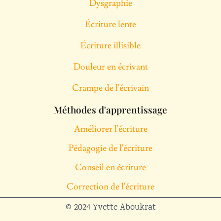
Dysgraphie
Écriture lente
Écriture illisible
Douleur en écrivant
Crampe de l'écrivain
Méthodes d'apprentissage
Améliorer l'écriture
Pédagogie de l'écriture
Conseil en écriture
Correction de l'écriture
© 2024 Yvette Aboukrat