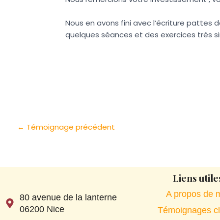
Nous en avons fini avec l’écriture pattes de
quelques séances et des exercices très si
←
Témoignage précédent
Liens utile
A propos de 
80 avenue de la lanterne
06200 Nice
Témoignages cl