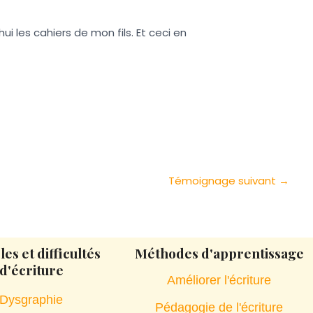
ui les cahiers de mon fils. Et ceci en
Témoignage suivant
→
es et difficultés
Méthodes d'apprentissage
d'écriture
Améliorer l'écriture
Dysgraphie
Pédagogie de l'écriture