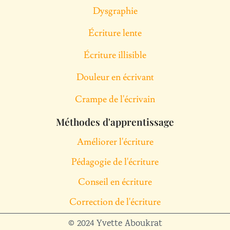
Dysgraphie
Écriture lente
Écriture illisible
Douleur en écrivant
Crampe de l'écrivain
Méthodes d'apprentissage
Améliorer l'écriture
Pédagogie de l'écriture
Conseil en écriture
Correction de l'écriture
© 2024 Yvette Aboukrat