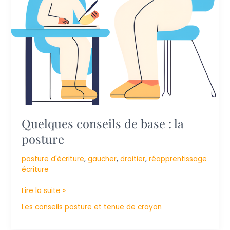
Quelques conseils de base : la
posture
posture d'écriture
,
gaucher
,
droitier
,
réapprentissage
écriture
Lire la suite »
Les conseils posture et tenue de crayon